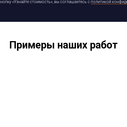
нопку «Узнайте стоимость», вы соглашаетесь с
политикой конфид
Примеры наших работ