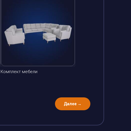
Комплект мебели
Далее →