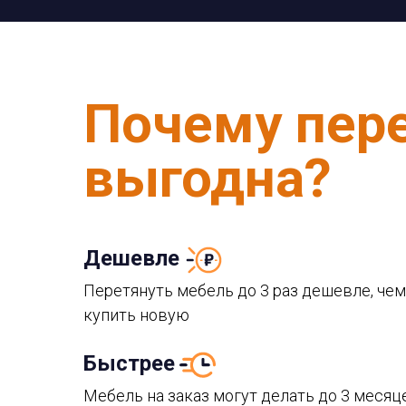
Почему пер
выгодна?
Дешевле
Перетянуть мебель до 3 раз дешевле, чем
купить новую
Быстрее
Мебель на заказ могут делать до 3 месяц