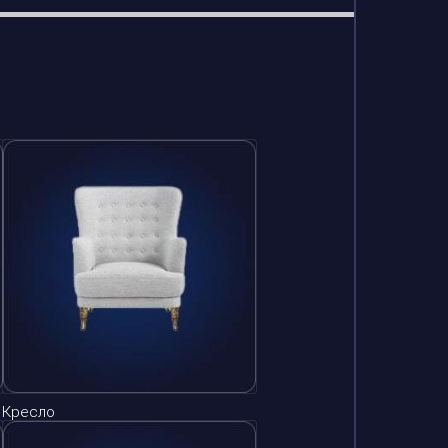
Кресло