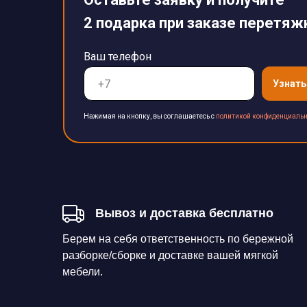
2 подарка при заказе перетяж
Ваш телефон
Узнать
Нажимая на кнопку, вы соглашаетесь с
политикой конфиденциальн
Вывоз и доставка бесплатно
Берем на себя ответственность по бережной
разборке/сборке и доставке вашей мягкой
мебели.