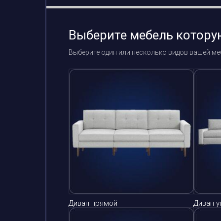
Выберите мебель котору
Выберите один или несколько видов вашей ме
Диван прямой
Диван у