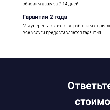
обновим вашу за 7-14 дней!
Гарантия 2 года
Мы уверены в качестве работ и материало
все услуги предоставляется гарантия.
Ответьте
стоимо