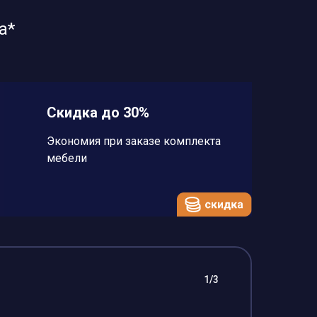
а*
Скидка до 30%
Экономия при заказе комплекта
мебели
1/3