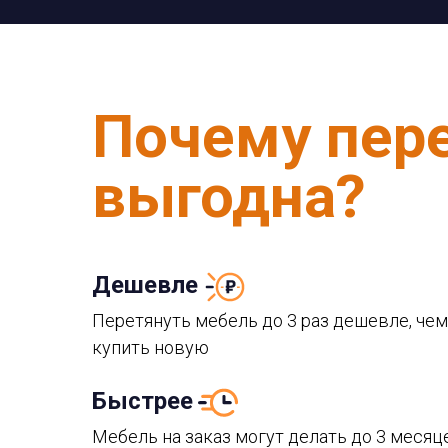
Почему пер
выгодна?
Дешевле
Перетянуть мебель до 3 раз дешевле, чем
купить новую
Быстрее
Мебель на заказ могут делать до 3 месяц