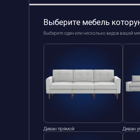
Выберите мебель котору
Выберите один или несколько видов вашей ме
Диван прямой
Диван у