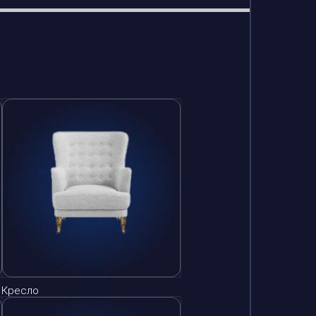
Кресло