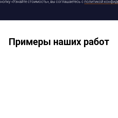
нопку «Узнайте стоимость», вы соглашаетесь с
политикой конфид
Примеры наших работ