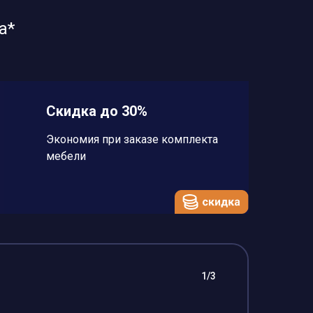
а*
Скидка до 30%
Экономия при заказе комплекта
мебели
1/3