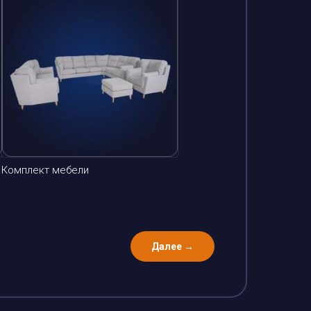
Комплект мебели
Далее →