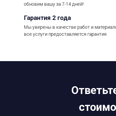
обновим вашу за 7-14 дней!
Гарантия 2 года
Мы уверены в качестве работ и материало
все услуги предоставляется гарантия.
Ответьте
стоимо