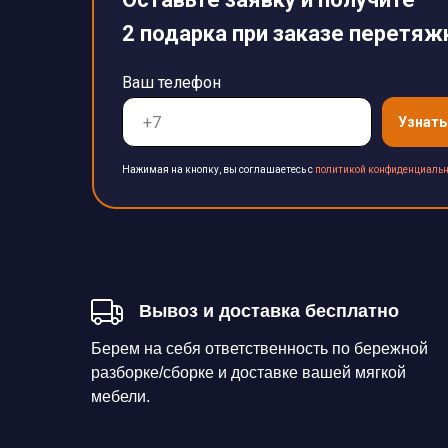
2 подарка при заказе перетяж
Ваш телефон
Узнать
Нажимая на кнопку, вы соглашаетесь с
политикой конфиденциальн
Вывоз и доставка бесплатно
Берем на себя ответственность по бережной
разборке/сборке и доставке вашей мягкой
мебели.